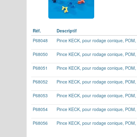
Réf.
Descriptif
P68048
Pince KECK, pour rodage conique, POM, 
P68050
Pince KECK, pour rodage conique, POM,
P68051
Pince KECK, pour rodage conique, POM,
P68052
Pince KECK, pour rodage conique, POM, 
P68053
Pince KECK, pour rodage conique, POM,
P68054
Pince KECK, pour rodage conique, POM,
P68056
Pince KECK, pour rodage conique, POM,