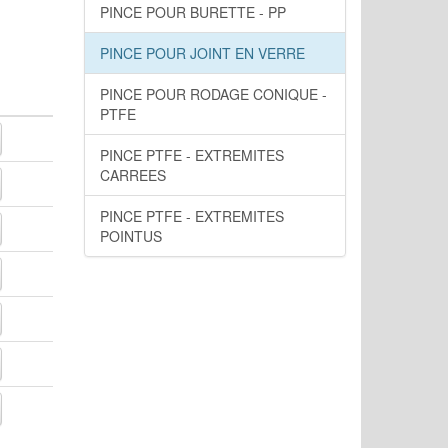
PINCE POUR BURETTE - PP
PINCE POUR JOINT EN VERRE
PINCE POUR RODAGE CONIQUE -
PTFE
PINCE PTFE - EXTREMITES
CARREES
PINCE PTFE - EXTREMITES
POINTUS