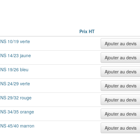
Prix HT
NS 10/19 verte
Ajouter au devis
 NS 14/23 jaune
Ajouter au devis
 NS 19/26 bleu
Ajouter au devis
NS 24/29 verte
Ajouter au devis
 NS 29/32 rouge
Ajouter au devis
 NS 34/35 orange
Ajouter au devis
 NS 45/40 marron
Ajouter au devis