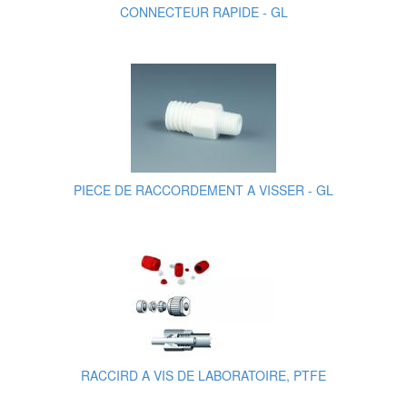
CONNECTEUR RAPIDE - GL
PIECE DE RACCORDEMENT A VISSER - GL
RACCIRD A VIS DE LABORATOIRE, PTFE