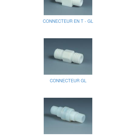
CONNECTEUR EN T - GL
CONNECTEUR GL