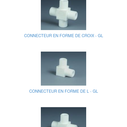
CONNECTEUR EN FORME DE CROIX - GL
CONNECTEUR EN FORME DE L - GL