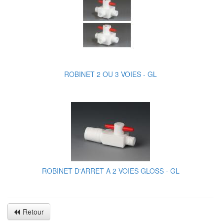
ROBINET 2 OU 3 VOIES - GL
ROBINET D'ARRET A 2 VOIES GLOSS - GL
Retour