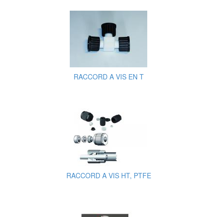
RACCORD A VIS EN T
RACCORD A VIS HT, PTFE