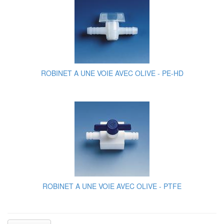
ROBINET A UNE VOIE AVEC OLIVE - PE-HD
ROBINET A UNE VOIE AVEC OLIVE - PTFE